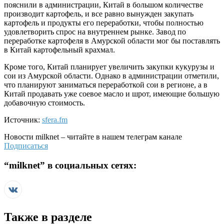
пояснили в администрации, Китай в большом количестве
производит картофель, и все равно вынужден закупать
картофель и продукты его переработки, чтобы полностью
удовлетворить спрос на внутреннем рынке. Завод по
переработке картофеля в Амурской области мог бы поставлять
в Китай картофельный крахмал.
Кроме того, Китай планирует увеличить закупки кукурузы и
сои из Амурской области. Однако в администрации отметили,
что планируют заниматься переработкой сои в регионе, а в
Китай продавать уже соевое масло и шрот, имеющие большую
добавочную стоимость.
Источник:
sfera.fm
Новости
milknet
– читайте в нашем телеграм канале
Подписаться
“
milknet
” в социальных сетях:
Также в разделе