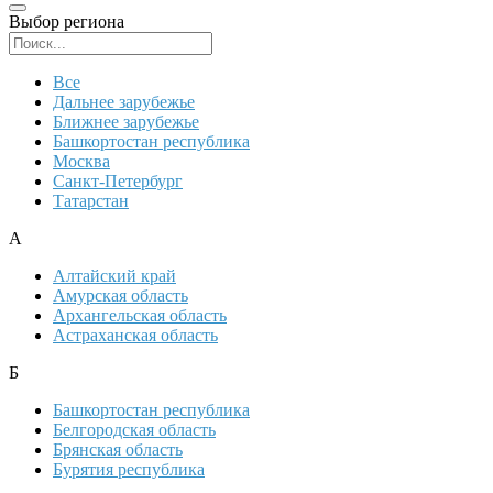
Выбор региона
Поиск региона
Все
Дальнее зарубежье
Ближнее зарубежье
Башкортостан республика
Москва
Санкт-Петербург
Татарстан
А
Алтайский край
Амурская область
Архангельская область
Астраханская область
Б
Башкортостан республика
Белгородская область
Брянская область
Бурятия республика