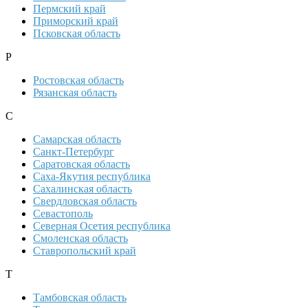
Пермский край
Приморский край
Псковская область
Р
Ростовская область
Рязанская область
С
Самарская область
Санкт-Петербург
Саратовская область
Саха-Якутия республика
Сахалинская область
Свердловская область
Севастополь
Северная Осетия республика
Смоленская область
Ставропольский край
Т
Тамбовская область