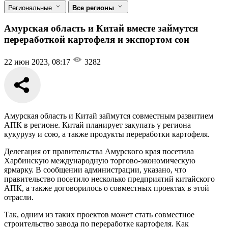
Региональные
Все регионы
Амурская область и Китай вместе займутся
переработкой картофеля и экспортом сои
22 июн 2023, 08:17
3282
Амурская область и Китай займутся совместным развитием
АПК в регионе. Китай планирует закупать у региона
кукурузу и сою, а также продукты переработки картофеля.
Делегация от правительства Амурского края посетила
Харбинскую международную торгово-экономическую
ярмарку. В сообщении администрации, указано, что
правительство посетило несколько предприятий китайского
АПК, а также договорилось о совместных проектах в этой
отрасли.
Так, одним из таких проектов может стать совместное
строительство завода по переработке картофеля. Как