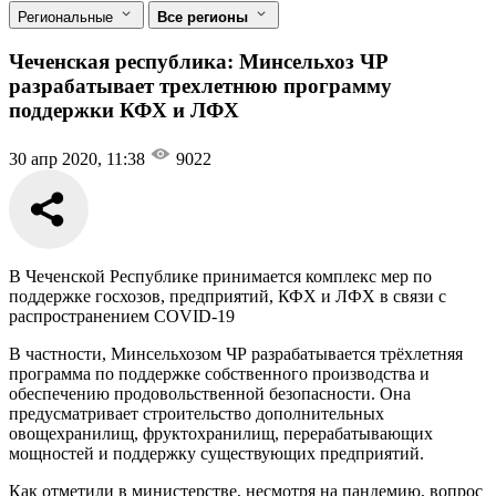
Региональные
Все регионы
Чеченская республика: Минсельхоз ЧР
разрабатывает трехлетнюю программу
поддержки КФХ и ЛФХ
30 апр 2020, 11:38
9022
В Чеченской Республике принимается комплекс мер по
поддержке госхозов, предприятий, КФХ и ЛФХ в связи с
распространением COVID-19
В частности, Минсельхозом ЧР разрабатывается трёхлетняя
программа по поддержке собственного производства и
обеспечению продовольственной безопасности. Она
предусматривает строительство дополнительных
овощехранилищ, фруктохранилищ, перерабатывающих
мощностей и поддержку существующих предприятий.
Как отметили в министерстве, несмотря на пандемию, вопрос