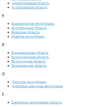
Архангельская область
Астраханская область
Б
Башкортостан республика
Белгородская область
Брянская область
Бурятия республика
В
Владимирская область
Волгоградская область
Вологодская область
Воронежская область
Д
Дагестан республика
Донецкая народная республика
Е
Еврейская автономная область