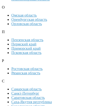
О
Омская область
Оренбургская область
Орловская область
П
Пензенская область
Пермский край
Приморский край
Псковская область
Р
Ростовская область
Рязанская область
С
Самарская область
Санкт-Петербург
Саратовская область
Саха-Якутия республика