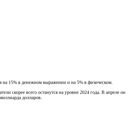
я на 15% в денежном выражении и на 5% в физическом.
ли скорее всего останутся на уровне 2024 года. В апреле он
 миллиарда долларов.