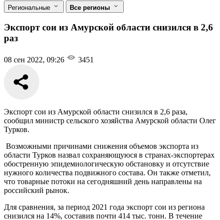
Региональные
Все регионы
Экспорт сои из Амурской области снизился в 2,6
раз
08 сен 2022, 09:26
3451
Экспорт сои из Амурской области снизился в 2,6 раза,
сообщил министр сельского хозяйства Амурской области Олег
Турков.
Возможными причинами снижения объемов экспорта из
области Турков назвал сохраняющуюся в странах-экспортерах
обостренную эпидемиологическую обстановку и отсутствие
нужного количества подвижного состава. Он также отметил,
что товарные потоки на сегодняшний день направлены на
российский рынок.
Для сравнения, за период 2021 года экспорт сои из региона
снизился на 14%, составив почти 414 тыс. тонн. В течение