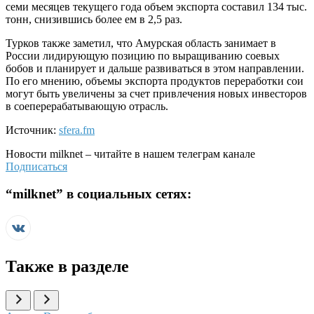
семи месяцев текущего года объем экспорта составил 134 тыс.
тонн, снизившись более ем в 2,5 раз.
Турков также заметил, что Амурская область занимает в
России лидирующую позицию по выращиванию соевых
бобов и планирует и дальше развиваться в этом направлении.
По его мнению, объемы экспорта продуктов переработки сои
могут быть увеличены за счет привлечения новых инвесторов
в соеперерабатывающую отрасль.
Источник:
sfera.fm
Новости
milknet
– читайте в нашем телеграм канале
Подписаться
“
milknet
” в социальных сетях:
Также в разделе