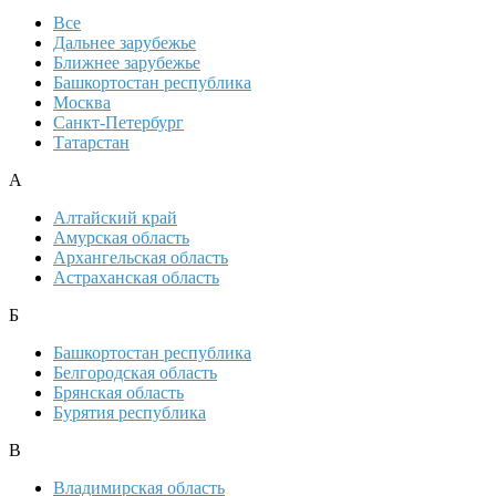
Все
Дальнее зарубежье
Ближнее зарубежье
Башкортостан республика
Москва
Санкт-Петербург
Татарстан
А
Алтайский край
Амурская область
Архангельская область
Астраханская область
Б
Башкортостан республика
Белгородская область
Брянская область
Бурятия республика
В
Владимирская область