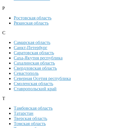
Р
Ростовская область
Рязанская область
С
Самарская область
Санкт-Петербург
Саратовская область
Саха-Якутия республика
Сахалинская область
Свердловская область
Севастополь
Северная Осетия республика
Смоленская область
Ставропольский край
Т
Тамбовская область
Татарстан
Тверская область
Томская область