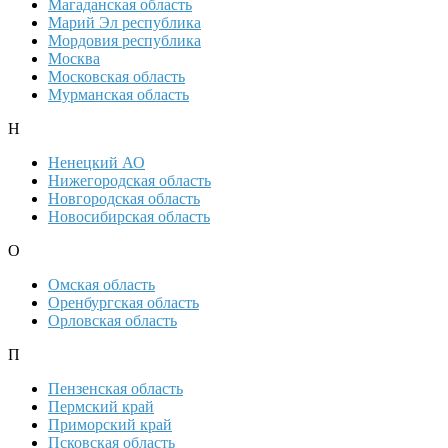
Магаданская область
Марий Эл республика
Мордовия республика
Москва
Московская область
Мурманская область
Н
Ненецкий АО
Нижегородская область
Новгородская область
Новосибирская область
О
Омская область
Оренбургская область
Орловская область
П
Пензенская область
Пермский край
Приморский край
Псковская область