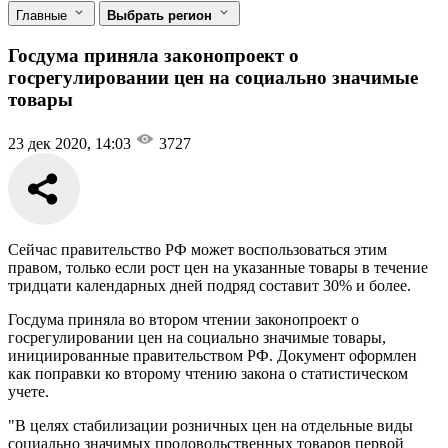
Главные
Выбрать регион
Госдума приняла законопроект о
госрегулировании цен на социально значимые
товары
23 дек 2020, 14:03
3727
Сейчас правительство РФ может воспользоваться этим
правом, только если рост цен на указанные товары в течение
тридцати календарных дней подряд составит 30% и более.
Госдума приняла во втором чтении законопроект о
госрегулировании цен на социально значимые товары,
инициированные правительством РФ. Документ оформлен
как поправки ко второму чтению закона о статистическом
учете.
"В целях стабилизации розничных цен на отдельные виды
социально значимых продовольственных товаров первой