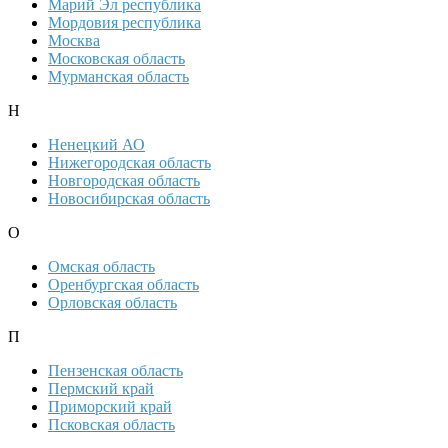
Марий Эл республика
Мордовия республика
Москва
Московская область
Мурманская область
Н
Ненецкий АО
Нижегородская область
Новгородская область
Новосибирская область
О
Омская область
Оренбургская область
Орловская область
П
Пензенская область
Пермский край
Приморский край
Псковская область