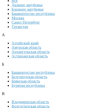
Все
Дальнее зарубежье
Ближнее зарубежье
Башкортостан республика
Москва
Санкт-Петербург
Татарстан
А
Алтайский край
Амурская область
Архангельская область
Астраханская область
Б
Башкортостан республика
Белгородская область
Брянская область
Бурятия республика
В
Владимирская область
Волгоградская область