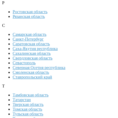
Р
Ростовская область
Рязанская область
С
Самарская область
Санкт-Петербург
Саратовская область
Саха-Якутия республика
Сахалинская область
Свердловская область
Севастополь
Северная Осетия республика
Смоленская область
Ставропольский край
Т
Тамбовская область
Татарстан
Тверская область
Томская область
Тульская область