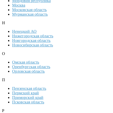
Мордовия республика
Москва
Московская область
Мурманская область
Н
Ненецкий АО
Нижегородская область
Новгородская область
Новосибирская область
О
Омская область
Оренбургская область
Орловская область
П
Пензенская область
Пермский край
Приморский край
Псковская область
Р