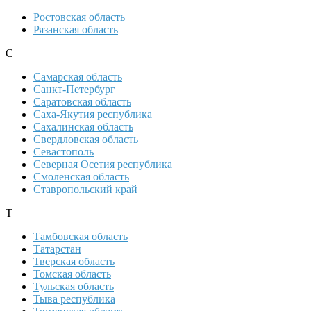
Ростовская область
Рязанская область
С
Самарская область
Санкт-Петербург
Саратовская область
Саха-Якутия республика
Сахалинская область
Свердловская область
Севастополь
Северная Осетия республика
Смоленская область
Ставропольский край
Т
Тамбовская область
Татарстан
Тверская область
Томская область
Тульская область
Тыва республика