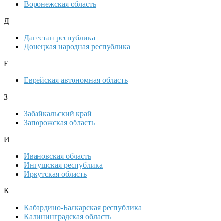
Воронежская область
Д
Дагестан республика
Донецкая народная республика
Е
Еврейская автономная область
З
Забайкальский край
Запорожская область
И
Ивановская область
Ингушская республика
Иркутская область
К
Кабардино-Балкарская республика
Калининградская область