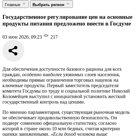
Главные
Выбрать регион
Государственное регулирование цен на основные
продукты питания предложено ввести в Госдуме
03 июн 2026, 09:23
217
Для обеспечения доступности базового рациона для всех
граждан, особенно наиболее уязвимых слоев населения,
необходимы прямые ограничения торговых наценок на
ключевые продукты. Первый заместитель председателя
комитета Госдумы по труду и социальной политике Николай
Коломейцев выступил с инициативой установить жесткий
государственный контроль над ценами.
По мнению парламентария, существующая рыночная модель
не обеспечивает продовольственную безопасность. Он
подверг сомнению официальную статистику, согласно
которой в стране около 10 млн бедных, считая критерии
оценки заниженными.
«Если доход человека выше