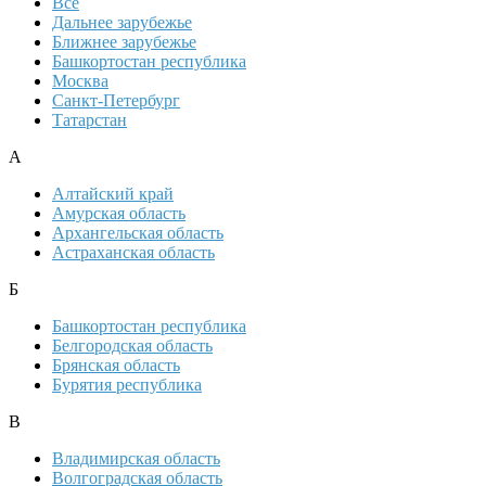
Все
Дальнее зарубежье
Ближнее зарубежье
Башкортостан республика
Москва
Санкт-Петербург
Татарстан
А
Алтайский край
Амурская область
Архангельская область
Астраханская область
Б
Башкортостан республика
Белгородская область
Брянская область
Бурятия республика
В
Владимирская область
Волгоградская область