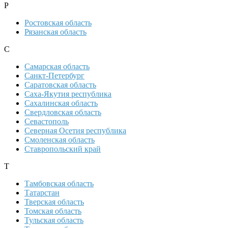
Р
Ростовская область
Рязанская область
С
Самарская область
Санкт-Петербург
Саратовская область
Саха-Якутия республика
Сахалинская область
Свердловская область
Севастополь
Северная Осетия республика
Смоленская область
Ставропольский край
Т
Тамбовская область
Татарстан
Тверская область
Томская область
Тульская область