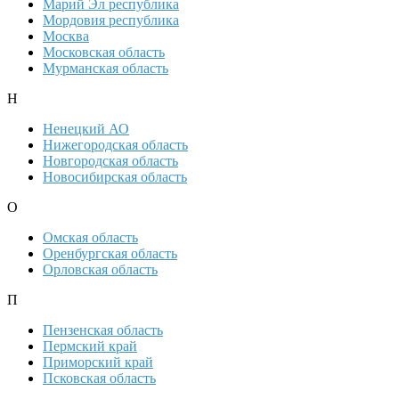
Марий Эл республика
Мордовия республика
Москва
Московская область
Мурманская область
Н
Ненецкий АО
Нижегородская область
Новгородская область
Новосибирская область
О
Омская область
Оренбургская область
Орловская область
П
Пензенская область
Пермский край
Приморский край
Псковская область