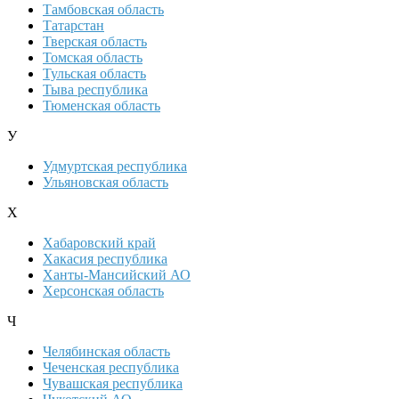
Тамбовская область
Татарстан
Тверская область
Томская область
Тульская область
Тыва республика
Тюменская область
У
Удмуртская республика
Ульяновская область
Х
Хабаровский край
Хакасия республика
Ханты-Мансийский АО
Херсонская область
Ч
Челябинская область
Чеченская республика
Чувашская республика