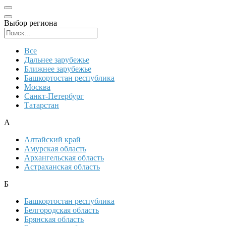
Выбор региона
Поиск региона
Все
Дальнее зарубежье
Ближнее зарубежье
Башкортостан республика
Москва
Санкт-Петербург
Татарстан
А
Алтайский край
Амурская область
Архангельская область
Астраханская область
Б
Башкортостан республика
Белгородская область
Брянская область