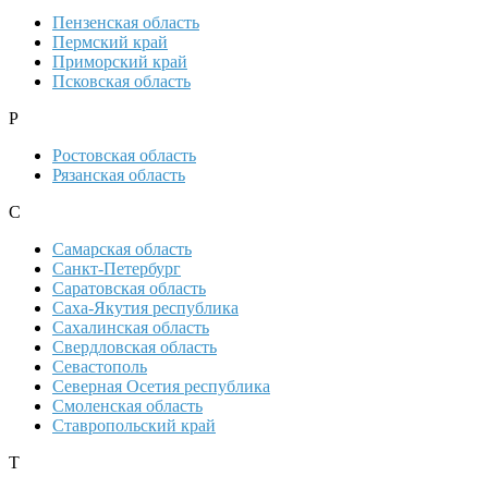
Пензенская область
Пермский край
Приморский край
Псковская область
Р
Ростовская область
Рязанская область
С
Самарская область
Санкт-Петербург
Саратовская область
Саха-Якутия республика
Сахалинская область
Свердловская область
Севастополь
Северная Осетия республика
Смоленская область
Ставропольский край
Т