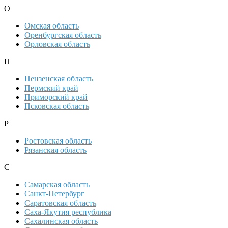
О
Омская область
Оренбургская область
Орловская область
П
Пензенская область
Пермский край
Приморский край
Псковская область
Р
Ростовская область
Рязанская область
С
Самарская область
Санкт-Петербург
Саратовская область
Саха-Якутия республика
Сахалинская область