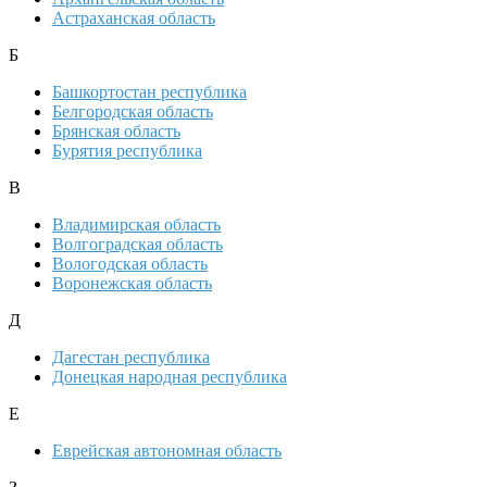
Астраханская область
Б
Башкортостан республика
Белгородская область
Брянская область
Бурятия республика
В
Владимирская область
Волгоградская область
Вологодская область
Воронежская область
Д
Дагестан республика
Донецкая народная республика
Е
Еврейская автономная область