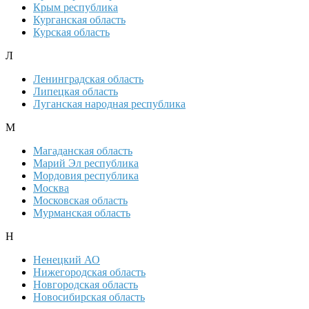
Крым республика
Курганская область
Курская область
Л
Ленинградская область
Липецкая область
Луганская народная республика
М
Магаданская область
Марий Эл республика
Мордовия республика
Москва
Московская область
Мурманская область
Н
Ненецкий АО
Нижегородская область
Новгородская область
Новосибирская область