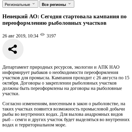
Региональные
Все регионы
Ненецкий АО: Сегодня стартовала кампания по
переоформлению рыболовных участков
26 авг 2019, 10:34
3197
Департамент природных ресурсов, экологии и АПК НАО
информирует рыбаков о необходимости переоформления
участков для промысла. Кампания проходит с 26 августа по 15
октября. Договоры о закреплении рыболовных участков
должны быть переоформлены на договоры на рыболовные
участки.
Согласно изменениям, внесенным в закон о рыболовстве, на
таких участках появится возможность промысловой добычи
рыбы во внутренних водах. Для вылова анадромных видов
рыб – семги и других участок будет выделяться во внутренних
водах и территориальном море.