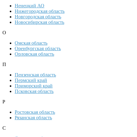
Ненецкий АО
Нижегородская область
Новгородская область
Новосибирская область
О
Омская область
Оренбургская область
Орловская область
П
Пензенская область
Пермский край
Приморский край
Псковская область
Р
Ростовская область
Рязанская область
С