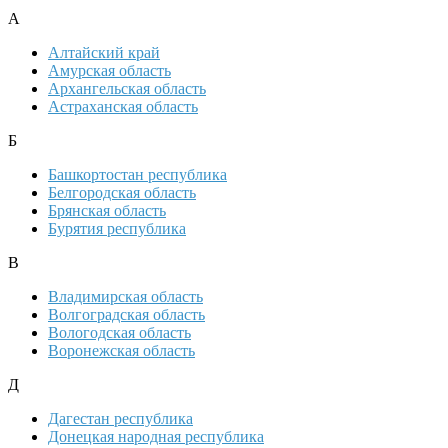
А
Алтайский край
Амурская область
Архангельская область
Астраханская область
Б
Башкортостан республика
Белгородская область
Брянская область
Бурятия республика
В
Владимирская область
Волгоградская область
Вологодская область
Воронежская область
Д
Дагестан республика
Донецкая народная республика