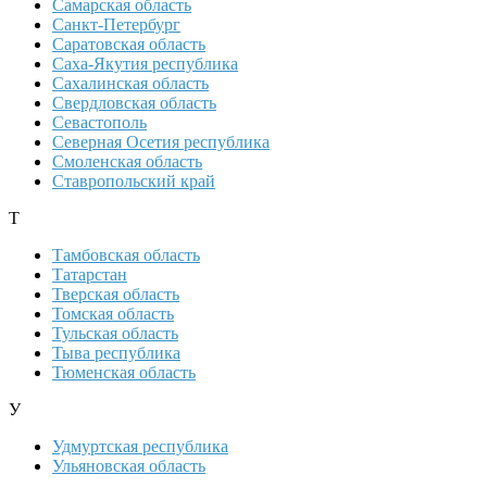
Самарская область
Санкт-Петербург
Саратовская область
Саха-Якутия республика
Сахалинская область
Свердловская область
Севастополь
Северная Осетия республика
Смоленская область
Ставропольский край
Т
Тамбовская область
Татарстан
Тверская область
Томская область
Тульская область
Тыва республика
Тюменская область
У
Удмуртская республика
Ульяновская область