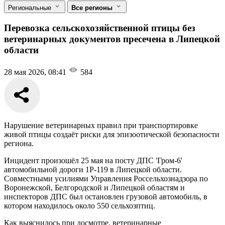
Региональные
Все регионы
Перевозка сельскохозяйственной птицы без
ветеринарных документов пресечена в Липецкой
области
28 мая 2026, 08:41
584
Нарушение ветеринарных правил при транспортировке
живой птицы создаёт риски для эпизоотической безопасности
региона.
Инцидент произошёл 25 мая на посту ДПС 'Гром-6'
автомобильной дороги 1Р-119 в Липецкой области.
Совместными усилиями Управления Россельхознадзора по
Воронежской, Белгородской и Липецкой областям и
инспекторов ДПС был остановлен грузовой автомобиль, в
котором находилось около 550 сельхозптиц.
Как выяснилось при досмотре, ветеринарные