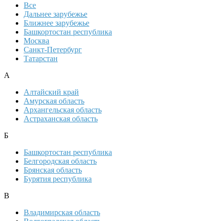
Все
Дальнее зарубежье
Ближнее зарубежье
Башкортостан республика
Москва
Санкт-Петербург
Татарстан
А
Алтайский край
Амурская область
Архангельская область
Астраханская область
Б
Башкортостан республика
Белгородская область
Брянская область
Бурятия республика
В
Владимирская область