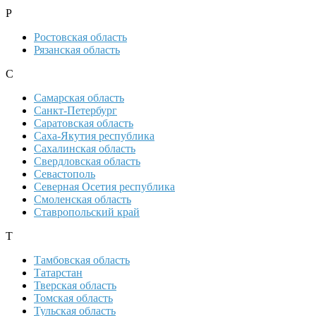
Р
Ростовская область
Рязанская область
С
Самарская область
Санкт-Петербург
Саратовская область
Саха-Якутия республика
Сахалинская область
Свердловская область
Севастополь
Северная Осетия республика
Смоленская область
Ставропольский край
Т
Тамбовская область
Татарстан
Тверская область
Томская область
Тульская область