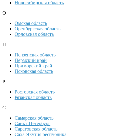
Новосибирская область
О
Омская область
Оренбургская область
Орловская область
П
Пензенская область
Пермский край
Приморский край
Псковская область
Р
Ростовская область
Рязанская область
С
Самарская область
Санкт-Петербург
Саратовская область
Саха-Якутия республика