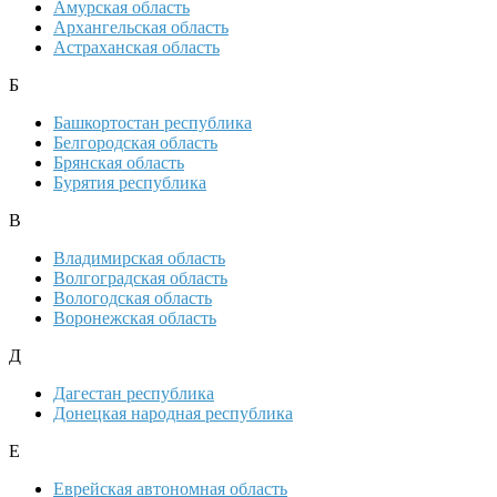
Амурская область
Архангельская область
Астраханская область
Б
Башкортостан республика
Белгородская область
Брянская область
Бурятия республика
В
Владимирская область
Волгоградская область
Вологодская область
Воронежская область
Д
Дагестан республика
Донецкая народная республика
Е
Еврейская автономная область