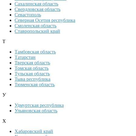
Сахалинская область
Свердловская область
Севастополь
Северная Осетия республика
Смоленская область
Ставропольский край
Т
Тамбовская область
Татарстан
Тверская область
Томская область
Тульская область
Тыва республика
Тюменская область
У
Удмуртская республика
Ульяновская область
Х
Хабаровский край