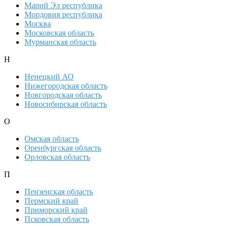
Марий Эл республика
Мордовия республика
Москва
Московская область
Мурманская область
Н
Ненецкий АО
Нижегородская область
Новгородская область
Новосибирская область
О
Омская область
Оренбургская область
Орловская область
П
Пензенская область
Пермский край
Приморский край
Псковская область