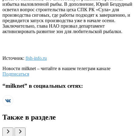
избытка выловленной рыбы. В дополнение, Юрий Бездудный
осветил вопрос строительства цеха СПК РК «Сула» для
производства сиговых, где работы подходят к завершению, и
предвидится запуск производства уже в начале осени.
Заключительно, глава НАО призвал департамент
активизировать развитие зон для любительской рыбалки.
Источник:
fish-info.ru
Новости
milknet
– читайте в нашем телеграм канале
Подписаться
“
milknet
” в социальных сетях:
Также в разделе