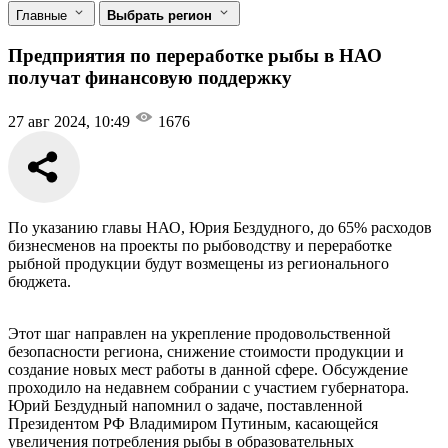
Главные
Выбрать регион
Предприятия по переработке рыбы в НАО
получат финансовую поддержку
27 авг 2024, 10:49
1676
По указанию главы НАО, Юрия Бездудного, до 65% расходов
бизнесменов на проекты по рыбоводству и переработке
рыбной продукции будут возмещены из регионального
бюджета.
Этот шаг направлен на укрепление продовольственной
безопасности региона, снижение стоимости продукции и
создание новых мест работы в данной сфере. Обсуждение
проходило на недавнем собрании с участием губернатора.
Юрий Бездудный напомнил о задаче, поставленной
Президентом РФ Владимиром Путиным, касающейся
увеличения потребления рыбы в образовательных