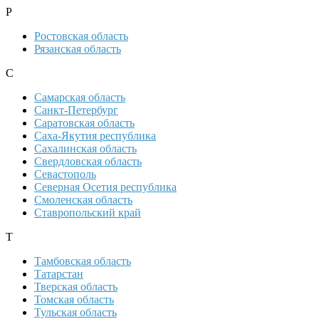
Р
Ростовская область
Рязанская область
С
Самарская область
Санкт-Петербург
Саратовская область
Саха-Якутия республика
Сахалинская область
Свердловская область
Севастополь
Северная Осетия республика
Смоленская область
Ставропольский край
Т
Тамбовская область
Татарстан
Тверская область
Томская область
Тульская область