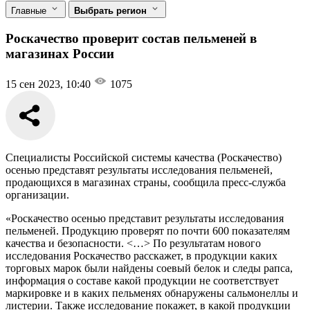
Главные
Выбрать регион
Роскачество проверит состав пельменей в
магазинах России
15 сен 2023, 10:40
1075
Специалисты Российской системы качества (Роскачество)
осенью представят результаты исследования пельменей,
продающихся в магазинах страны, сообщила пресс-служба
организации.
«Роскачество осенью представит результаты исследования
пельменей. Продукцию проверят по почти 600 показателям
качества и безопасности. <…> По результатам нового
исследования Роскачество расскажет, в продукции каких
торговых марок были найдены соевый белок и следы рапса,
информация о составе какой продукции не соответствует
маркировке и в каких пельменях обнаружены сальмонеллы и
листерии. Также исследование покажет, в какой продукции