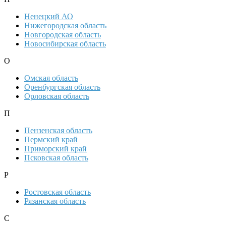
Ненецкий АО
Нижегородская область
Новгородская область
Новосибирская область
О
Омская область
Оренбургская область
Орловская область
П
Пензенская область
Пермский край
Приморский край
Псковская область
Р
Ростовская область
Рязанская область
С