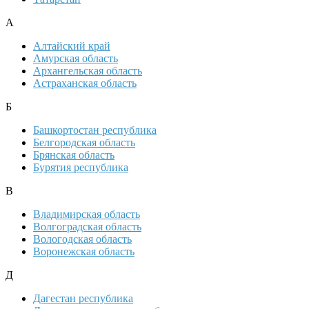
А
Алтайский край
Амурская область
Архангельская область
Астраханская область
Б
Башкортостан республика
Белгородская область
Брянская область
Бурятия республика
В
Владимирская область
Волгоградская область
Вологодская область
Воронежская область
Д
Дагестан республика