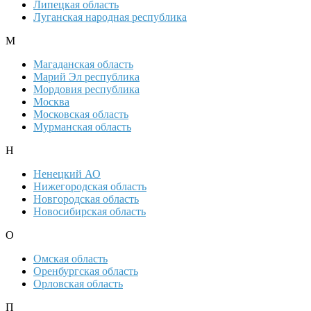
Липецкая область
Луганская народная республика
М
Магаданская область
Марий Эл республика
Мордовия республика
Москва
Московская область
Мурманская область
Н
Ненецкий АО
Нижегородская область
Новгородская область
Новосибирская область
О
Омская область
Оренбургская область
Орловская область
П