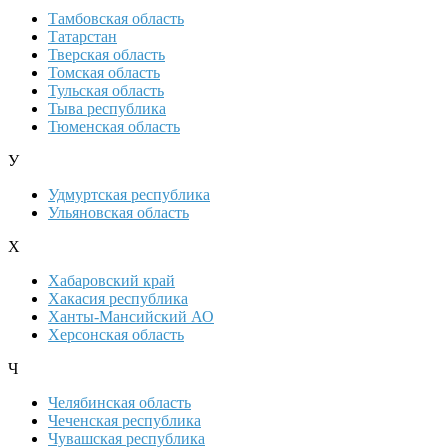
Тамбовская область
Татарстан
Тверская область
Томская область
Тульская область
Тыва республика
Тюменская область
У
Удмуртская республика
Ульяновская область
Х
Хабаровский край
Хакасия республика
Ханты-Мансийский АО
Херсонская область
Ч
Челябинская область
Чеченская республика
Чувашская республика