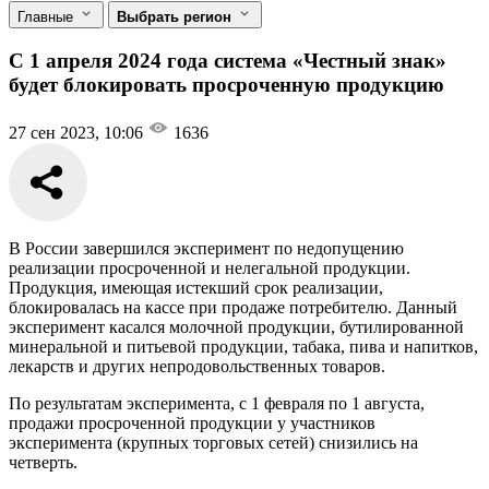
Главные
Выбрать регион
С 1 апреля 2024 года система «Честный знак»
будет блокировать просроченную продукцию
27 сен 2023, 10:06
1636
В России завершился эксперимент по недопущению
реализации просроченной и нелегальной продукции.
Продукция, имеющая истекший срок реализации,
блокировалась на кассе при продаже потребителю. Данный
эксперимент касался молочной продукции, бутилированной
минеральной и питьевой продукции, табака, пива и напитков,
лекарств и других непродовольственных товаров.
По результатам эксперимента, с 1 февраля по 1 августа,
продажи просроченной продукции у участников
эксперимента (крупных торговых сетей) снизились на
четверть.