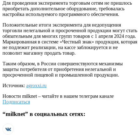
Для проведения эксперимента торговым сетям не пришлось
приобретать дополнительное оборудование, требовалась
настройка используемого программного обеспечения.
Положительные итоги эксперимента для недопущения
торговли нелегальной и просроченной продукции могут стать
обязательным для многих групп товаров с 1 апреля 2024 года.
Маркированная в системе «Честный знак» продукция, которая
не подлежит реализации, на кассе заблокируется и не
позволит магазину продать товар.
Таким образом, в России совершенствуются механизмы
защиты потребителя от приобретения нелегальной и
просроченной пищевой и промышленной продукции.​
Источник:
agroxxi.ru
Новости
milknet
– читайте в нашем телеграм канале
Подписаться
“
milknet
” в социальных сетях: