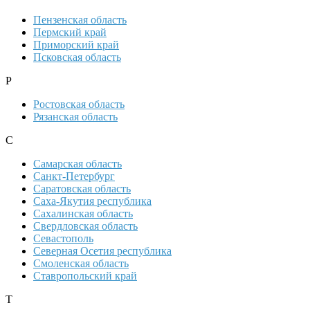
Пензенская область
Пермский край
Приморский край
Псковская область
Р
Ростовская область
Рязанская область
С
Самарская область
Санкт-Петербург
Саратовская область
Саха-Якутия республика
Сахалинская область
Свердловская область
Севастополь
Северная Осетия республика
Смоленская область
Ставропольский край
Т