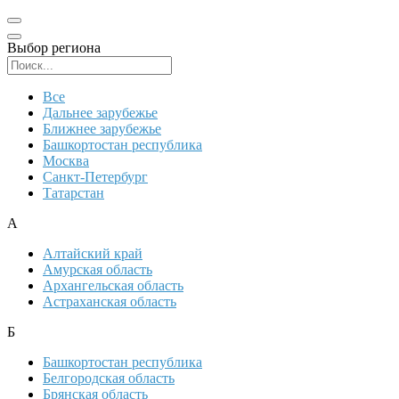
Выбор региона
Поиск региона
Все
Дальнее зарубежье
Ближнее зарубежье
Башкортостан республика
Москва
Санкт-Петербург
Татарстан
А
Алтайский край
Амурская область
Архангельская область
Астраханская область
Б
Башкортостан республика
Белгородская область
Брянская область