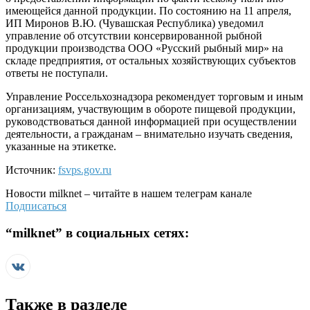
имеющейся данной продукции. По состоянию на 11 апреля,
ИП Миронов В.Ю. (Чувашская Республика) уведомил
управление об отсутствии консервированной рыбной
продукции производства ООО «Русский рыбный мир» на
складе предприятия, от остальных хозяйствующих субъектов
ответы не поступали.
Управление Россельхознадзора рекомендует торговым и иным
организациям, участвующим в обороте пищевой продукции,
руководствоваться данной информацией при осуществлении
деятельности, а гражданам – внимательно изучать сведения,
указанные на этикетке.
Источник:
fsvps.gov.ru
Новости
milknet
– читайте в нашем телеграм канале
Подписаться
“
milknet
” в социальных сетях:
Также в разделе