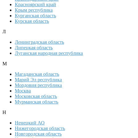
Красноярский край
Крым республика
Курганская область
Курская область
Л
Ленинградская область
Липецкая область
Луганская народная республика
М
Магаданская область
Марий Эл республика
Мордовия республика
Москва
Московская область
Мурманская область
Н
Ненецкий АО
Нижегородская область
Новгородская область