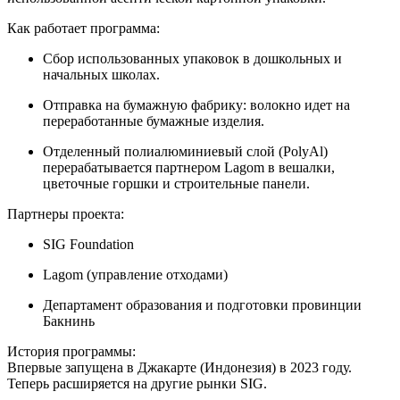
Как работает программа:
Сбор использованных упаковок в дошкольных и
начальных школах.
Отправка на бумажную фабрику: волокно идет на
переработанные бумажные изделия.
Отделенный полиалюминиевый слой (PolyAl)
перерабатывается партнером Lagom в вешалки,
цветочные горшки и строительные панели.
Партнеры проекта:
SIG Foundation
Lagom (управление отходами)
Департамент образования и подготовки провинции
Бакнинь
История программы:
Впервые запущена в Джакарте (Индонезия) в 2023 году.
Теперь расширяется на другие рынки SIG.