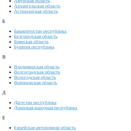
Амурская область
Архангельская область
Астраханская область
Б
Башкортостан республика
Белгородская область
Брянская область
Бурятия республика
В
Владимирская область
Волгоградская область
Вологодская область
Воронежская область
Д
Дагестан республика
Донецкая народная республика
Е
Еврейская автономная область