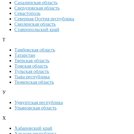
Сахалинская область
Свердловская область
Севастополь
Северная Осетия республика
Смоленская область
Ставропольский край
Т
Тамбовская область
Татарстан
Тверская область
Томская область
Тульская область
Тыва республика
Тюменская область
У
Удмуртская республика
Ульяновская область
Х
Хабаровский край
Хакасия республика