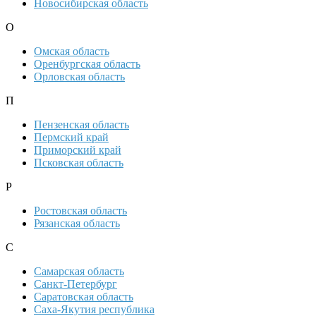
Новосибирская область
О
Омская область
Оренбургская область
Орловская область
П
Пензенская область
Пермский край
Приморский край
Псковская область
Р
Ростовская область
Рязанская область
С
Самарская область
Санкт-Петербург
Саратовская область
Саха-Якутия республика