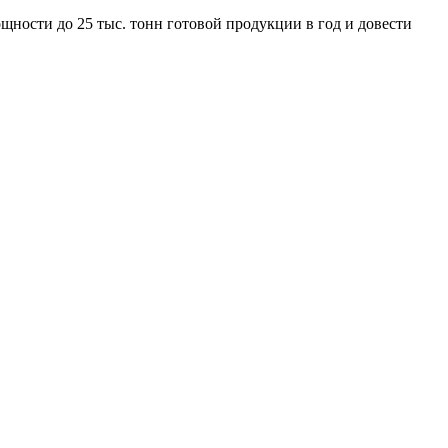
щности до 25 тыс. тонн готовой продукции в год и довести