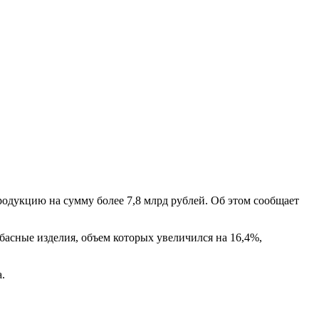
дукцию на сумму более 7,8 млрд рублей. Об этом сообщает
асные изделия, объем которых увеличился на 16,4%,
.