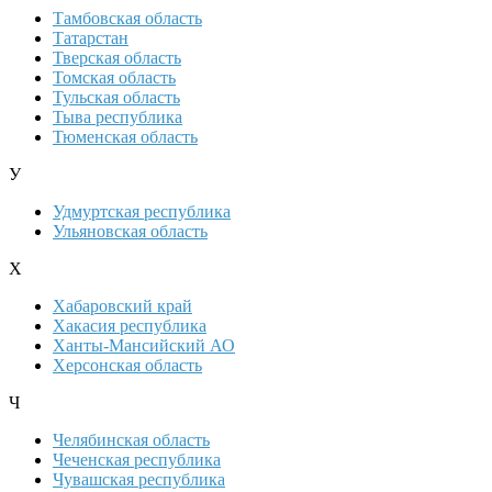
Тамбовская область
Татарстан
Тверская область
Томская область
Тульская область
Тыва республика
Тюменская область
У
Удмуртская республика
Ульяновская область
Х
Хабаровский край
Хакасия республика
Ханты-Мансийский АО
Херсонская область
Ч
Челябинская область
Чеченская республика
Чувашская республика