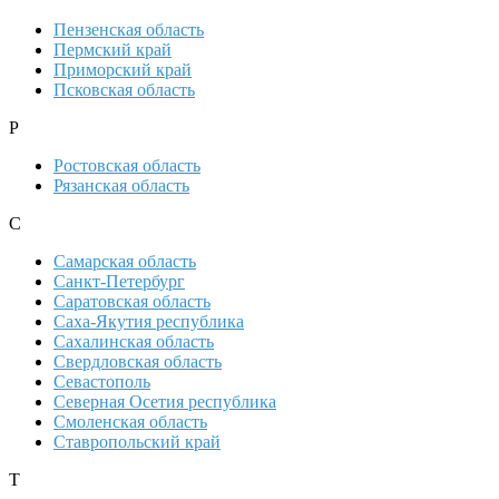
Пензенская область
Пермский край
Приморский край
Псковская область
Р
Ростовская область
Рязанская область
С
Самарская область
Санкт-Петербург
Саратовская область
Саха-Якутия республика
Сахалинская область
Свердловская область
Севастополь
Северная Осетия республика
Смоленская область
Ставропольский край
Т