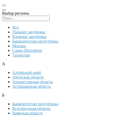
Выбор региона
Поиск региона
Все
Дальнее зарубежье
Ближнее зарубежье
Башкортостан республика
Москва
Санкт-Петербург
Татарстан
А
Алтайский край
Амурская область
Архангельская область
Астраханская область
Б
Башкортостан республика
Белгородская область
Брянская область