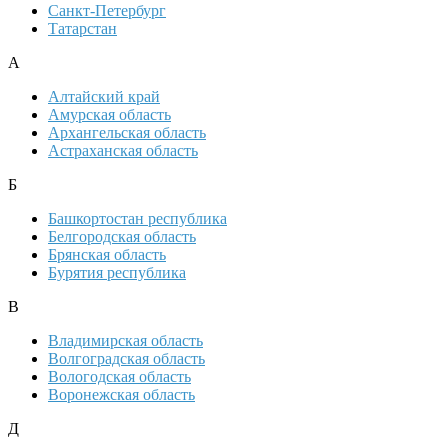
Санкт-Петербург
Татарстан
А
Алтайский край
Амурская область
Архангельская область
Астраханская область
Б
Башкортостан республика
Белгородская область
Брянская область
Бурятия республика
В
Владимирская область
Волгоградская область
Вологодская область
Воронежская область
Д