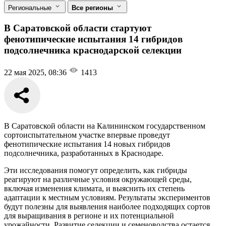
Региональные
Все регионы
В Саратовской области стартуют
фенотипические испытания 14 гибридов
подсолнечника краснодарской селекции
22 мая 2025, 08:36
1413
В Саратовской области на Калининском государственном
сортоиспытательном участке впервые проведут
фенотипические испытания 14 новых гибридов
подсолнечника, разработанных в Краснодаре.
Эти исследования помогут определить, как гибриды
реагируют на различные условия окружающей среды,
включая изменения климата, и выяснить их степень
адаптации к местным условиям. Результаты экспериментов
будут полезны для выявления наиболее подходящих сортов
для выращивания в регионе и их потенциальной
урожайности. Развитие селекции и семеноводства остается