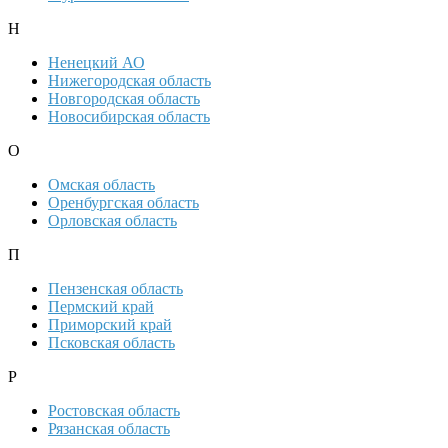
Н
Ненецкий АО
Нижегородская область
Новгородская область
Новосибирская область
О
Омская область
Оренбургская область
Орловская область
П
Пензенская область
Пермский край
Приморский край
Псковская область
Р
Ростовская область
Рязанская область