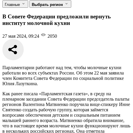
Главные
Выбрать регион
В Совете Федерации предложили вернуть
институт молочной кухни
27 мая 2024, 09:24
2050
Парламентарии работают над тем, чтобы молочные кухни
работали во всех субъектах России. Об этом 22 мая заявила
член Комитета Совета Федерации по социальной политике
Юлия Лазуткина.
Как ранее писала «Парламентская газета», в среду на
пленарном заседании Совета Федерации председатель палаты
регионов Валентина Матвиенко поручила вице-спикеру Инне
Святенко создать рабочую группу, которая займется
вопросами обеспечения детским и социальным питанием
малышей раннего возраста. Матвиенко обратила внимание,
что в настоящее время молочные кухни функционируют лишь
в нескольких российских регионах. Она отметила