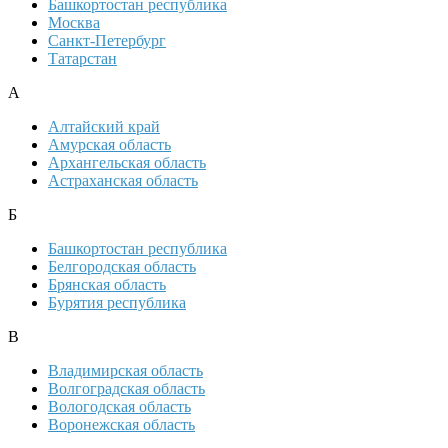
Башкортостан республика
Москва
Санкт-Петербург
Татарстан
А
Алтайский край
Амурская область
Архангельская область
Астраханская область
Б
Башкортостан республика
Белгородская область
Брянская область
Бурятия республика
В
Владимирская область
Волгоградская область
Вологодская область
Воронежская область