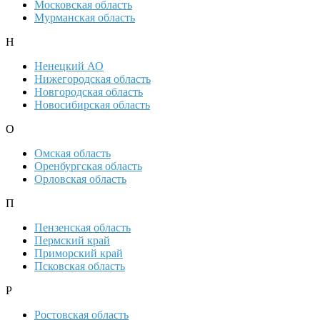
Московская область
Мурманская область
Н
Ненецкий АО
Нижегородская область
Новгородская область
Новосибирская область
О
Омская область
Оренбургская область
Орловская область
П
Пензенская область
Пермский край
Приморский край
Псковская область
Р
Ростовская область