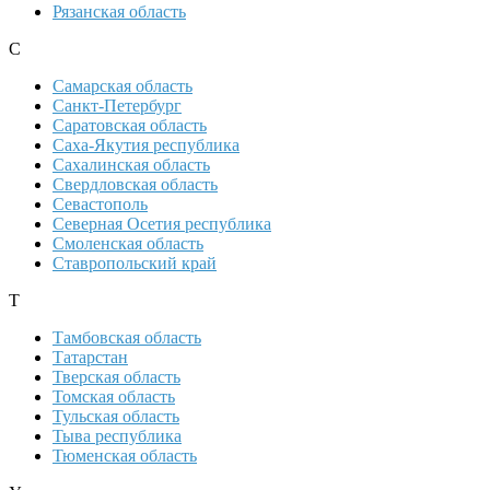
Рязанская область
С
Самарская область
Санкт-Петербург
Саратовская область
Саха-Якутия республика
Сахалинская область
Свердловская область
Севастополь
Северная Осетия республика
Смоленская область
Ставропольский край
Т
Тамбовская область
Татарстан
Тверская область
Томская область
Тульская область
Тыва республика
Тюменская область