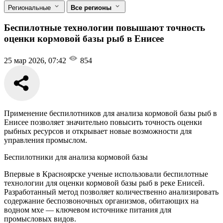
Региональные
Все регионы
Беспилотные технологии повышают точность
оценки кормовой базы рыб в Енисее
25 мар 2026, 07:42
854
Применение беспилотников для анализа кормовой базы рыб в
Енисее позволяет значительно повысить точность оценки
рыбных ресурсов и открывает новые возможности для
управления промыслом.
Беспилотники для анализа кормовой базы
Впервые в Красноярске ученые использовали беспилотные
технологии для оценки кормовой базы рыб в реке Енисей.
Разработанный метод позволяет количественно анализировать
содержание беспозвоночных организмов, обитающих на
водном мхе — ключевом источнике питания для
промысловых видов.