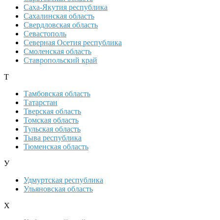
Саха-Якутия республика
Сахалинская область
Свердловская область
Севастополь
Северная Осетия республика
Смоленская область
Ставропольский край
Т
Тамбовская область
Татарстан
Тверская область
Томская область
Тульская область
Тыва республика
Тюменская область
У
Удмуртская республика
Ульяновская область
Х