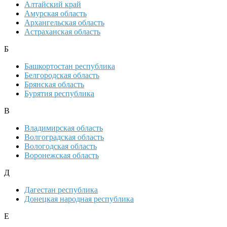
Алтайский край
Амурская область
Архангельская область
Астраханская область
Б
Башкортостан республика
Белгородская область
Брянская область
Бурятия республика
В
Владимирская область
Волгоградская область
Вологодская область
Воронежская область
Д
Дагестан республика
Донецкая народная республика
Е