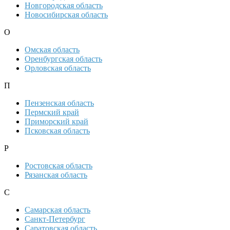
Новгородская область
Новосибирская область
О
Омская область
Оренбургская область
Орловская область
П
Пензенская область
Пермский край
Приморский край
Псковская область
Р
Ростовская область
Рязанская область
С
Самарская область
Санкт-Петербург
Саратовская область