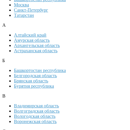
Москва
Санкт-Петербург
Татарстан
А
Алтайский край
Амурская область
Архангельская область
Астраханская область
Б
Башкортостан республика
Белгородская область
Брянская область
Бурятия республика
В
Владимирская область
Волгоградская область
Вологодская область
Воронежская область