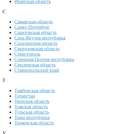
Рязанская область
С
Самарская область
Санкт-Петербург
Саратовская область
Саха-Якутия республика
Сахалинская область
Свердловская область
Севастополь
Северная Осетия республика
Смоленская область
Ставропольский край
Т
Тамбовская область
Татарстан
Тверская область
Томская область
Тульская область
Тыва республика
Тюменская область
У