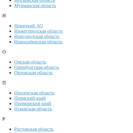
Московская область
Мурманская область
Н
Ненецкий АО
Нижегородская область
Новгородская область
Новосибирская область
О
Омская область
Оренбургская область
Орловская область
П
Пензенская область
Пермский край
Приморский край
Псковская область
Р
Ростовская область