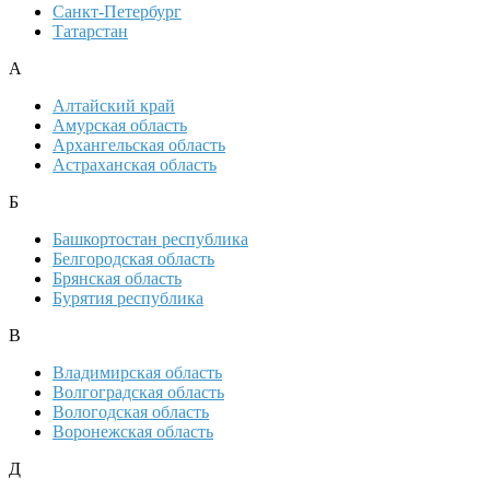
Санкт-Петербург
Татарстан
А
Алтайский край
Амурская область
Архангельская область
Астраханская область
Б
Башкортостан республика
Белгородская область
Брянская область
Бурятия республика
В
Владимирская область
Волгоградская область
Вологодская область
Воронежская область
Д