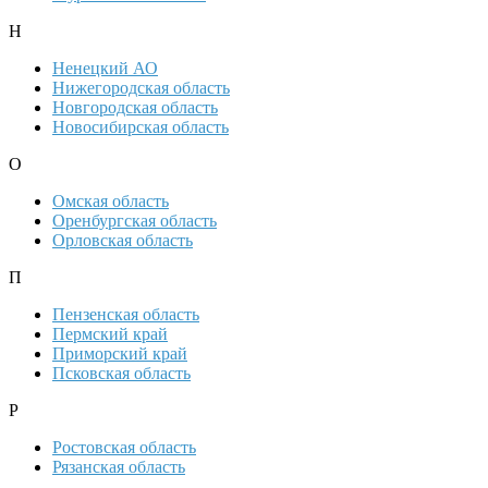
Н
Ненецкий АО
Нижегородская область
Новгородская область
Новосибирская область
О
Омская область
Оренбургская область
Орловская область
П
Пензенская область
Пермский край
Приморский край
Псковская область
Р
Ростовская область
Рязанская область