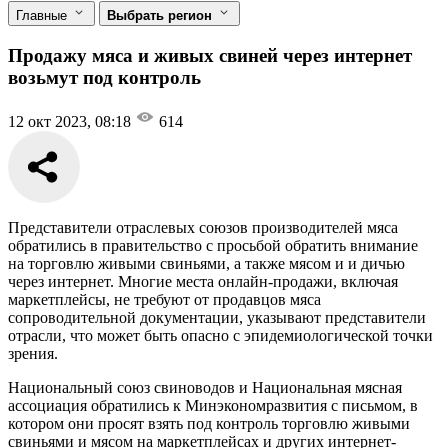
Главные
Выбрать регион
Продажу мяса и живых свиней через интернет
возьмут под контроль
12 окт 2023, 08:18
614
Представители отраслевых союзов производителей мяса
обратились в правительство с просьбой обратить внимание
на торговлю живыми свиньями, а также мясом и и дичью
через интернет. Многие места онлайн-продажи, включая
маркетплейсы, не требуют от продавцов мяса
сопроводительной документации, указывают представители
отрасли, что может быть опасно с эпидемиологической точки
зрения.
Национальный союз свиноводов и Национальная мясная
ассоциация обратились к Минэкономразвития с письмом, в
котором они просят взять под контроль торговлю живыми
свиньями и мясом на маркетплейсах и других интернет-