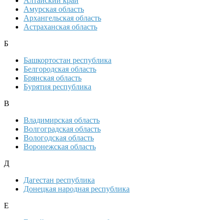
Алтайский край
Амурская область
Архангельская область
Астраханская область
Б
Башкортостан республика
Белгородская область
Брянская область
Бурятия республика
В
Владимирская область
Волгоградская область
Вологодская область
Воронежская область
Д
Дагестан республика
Донецкая народная республика
Е