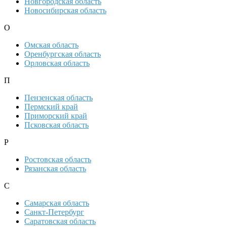
Новгородская область
Новосибирская область
О
Омская область
Оренбургская область
Орловская область
П
Пензенская область
Пермский край
Приморский край
Псковская область
Р
Ростовская область
Рязанская область
С
Самарская область
Санкт-Петербург
Саратовская область