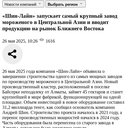
Новости компаний
Выбрать регион
«Шин-Лайн» запускает самый крупный завод
мороженого в Центральной Азии и вводит
продукцию на рынок Ближнего Востока
26 мая 2025, 10:26
1616
26 мая 2025 года компания «Шин-Лайн» объявила о
завершении строительства одного из самых мощных заводов
по производству мороженого в Центральной Азии. Новый
производственный кластер, расположенный в поселке
Байсерке неподалеку от Алматы, займет 45 гектаров и станет
крупнейшей в мире фабрикой, функционирующей на одной
площадке. Объем инвестиций в новое оборудование составил
31,2 миллиарда тенге, как сообщил основатель компании
Андрей Шин. Строительство проекта началось в 2021 году, а
перенос производственных мощностей начался в 2024 году.
Часть оборудования была перенесена со старого завода в
Алматы, остальное было закуплено новым.