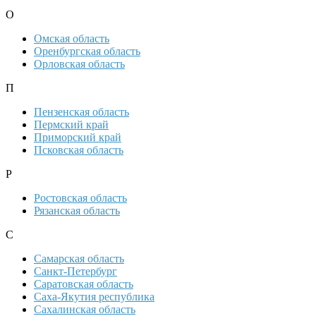
О
Омская область
Оренбургская область
Орловская область
П
Пензенская область
Пермский край
Приморский край
Псковская область
Р
Ростовская область
Рязанская область
С
Самарская область
Санкт-Петербург
Саратовская область
Саха-Якутия республика
Сахалинская область