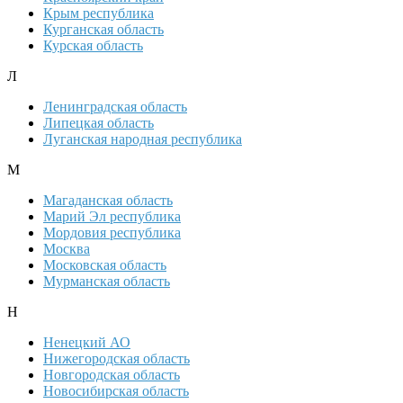
Крым республика
Курганская область
Курская область
Л
Ленинградская область
Липецкая область
Луганская народная республика
М
Магаданская область
Марий Эл республика
Мордовия республика
Москва
Московская область
Мурманская область
Н
Ненецкий АО
Нижегородская область
Новгородская область
Новосибирская область