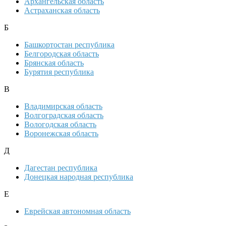
Архангельская область
Астраханская область
Б
Башкортостан республика
Белгородская область
Брянская область
Бурятия республика
В
Владимирская область
Волгоградская область
Вологодская область
Воронежская область
Д
Дагестан республика
Донецкая народная республика
Е
Еврейская автономная область